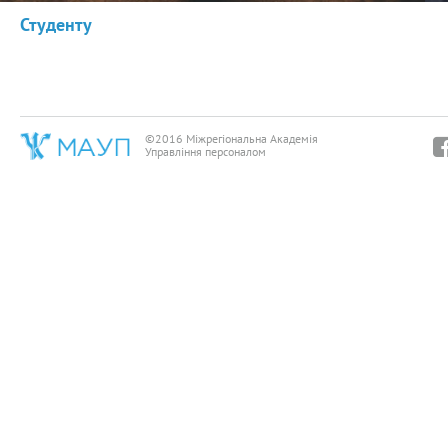
Студенту
©2016 Міжрегіональна Академія
Управління персоналом