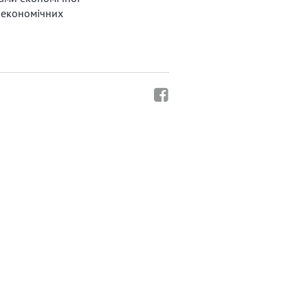
а економічних