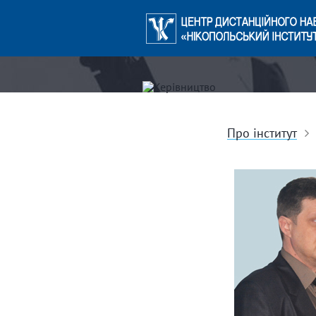
Про інститут